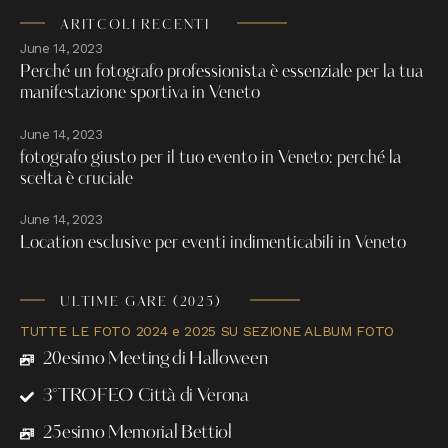
ARITCOLI RECENTI
June 14, 2023
Perché un fotografo professionista è essenziale per la tua
manifestazione sportiva in Veneto
June 14, 2023
fotografo giusto per il tuo evento in Veneto: perché la
scelta è cruciale
June 14, 2023
Location esclusive per eventi indimenticabili in Veneto
ULTIME GARE (2025)
TUTTE LE FOTO 2024 e 2025 SU SEZIONE ALBUM FOTO
20esimo Meeting di Halloween
3°TROFEO Città di Verona
25esimo Memorial Bettiol