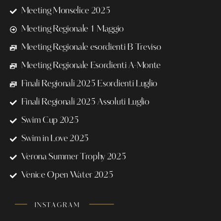
Meeting Monselice 2025
Meeting Regionale 1 Maggio
Meeting Regionale esordienti B Treviso
Meeting Regionale Esordienti A-Monte
Finali Regionali 2025 Esordienti Luglio
Finali Regionali 2025 Assoluti Luglio
Swim Cup 2025
Swim in Love 2025
Verona Summer Trophy 2025
Venice Open Water 2025
INSTAGRAM