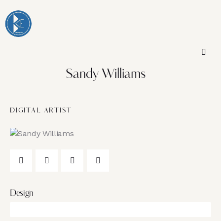
Sandy Williams
DIGITAL ARTIST
Design
80%