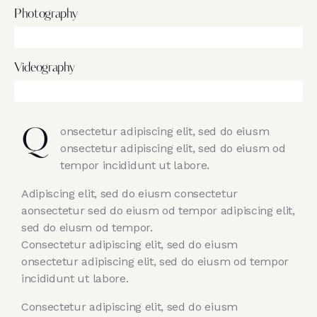
Photography
90%
Videography
88%
onsectetur adipiscing elit, sed do eiusm
Q
onsectetur adipiscing elit, sed do eiusm od
tempor incididunt ut labore.
Adipiscing elit, sed do eiusm consectetur
aonsectetur sed do eiusm od tempor adipiscing elit,
sed do eiusm od tempor.
Consectetur adipiscing elit, sed do eiusm
onsectetur adipiscing elit, sed do eiusm od tempor
incididunt ut labore.
Consectetur adipiscing elit, sed do eiusm