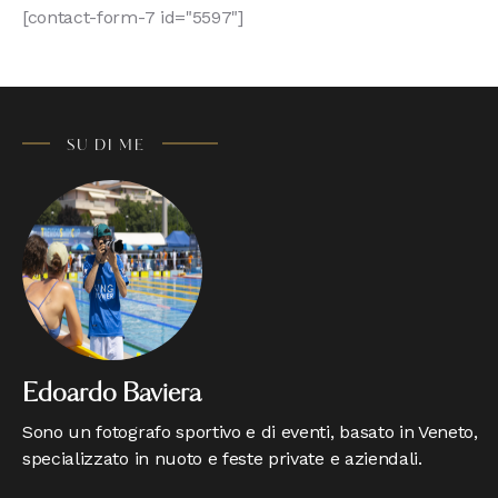
[contact-form-7 id="5597"]
s:
SU DI ME
Edoardo Baviera
Sono un fotografo sportivo e di eventi, basato in Veneto,
specializzato in nuoto e feste private e aziendali.